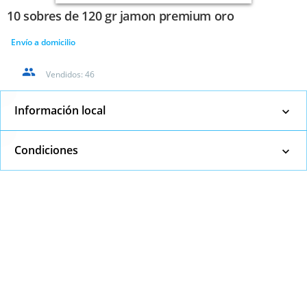
10 sobres de 120 gr jamon premium oro
Envío a domicilio
Vendidos:
46
Información local
Condiciones