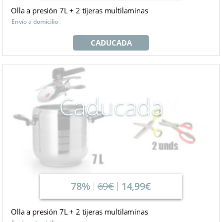
Olla a presión 7L + 2 tijeras multilaminas
Envío a domicilio
CADUCADA
Caducada
78%
69€
14,99€
Olla a presión 7L + 2 tijeras multilaminas