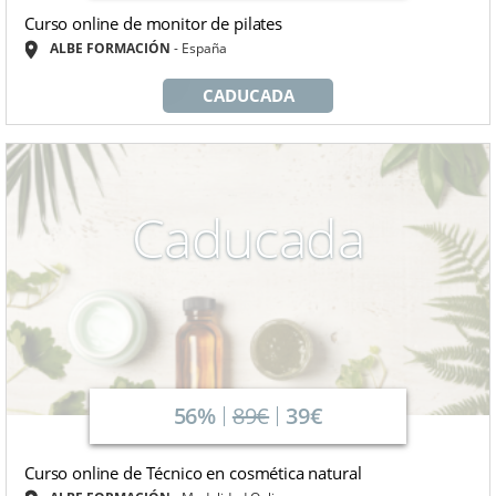
Curso online de monitor de pilates
ALBE FORMACIÓN
España
CADUCADA
Caducada
56%
89€
39€
Curso online de Técnico en cosmética natural