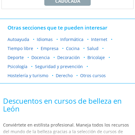
CADUCADA
Otras secciones que te pueden interesar
Autoayuda
Idiomas
Informática
Internet
Tiempo libre
Empresa
Cocina
Salud
Deporte
Docencia
Decoración
Bricolaje
Psicología
Seguridad y prevención
Hostelería y turismo
Derecho
Otros cursos
Descuentos en cursos de belleza en
León
Conviértete en estilista profesional. Maneja todos los recursos
del mundo de la belleza gracias a la selección de cursos de