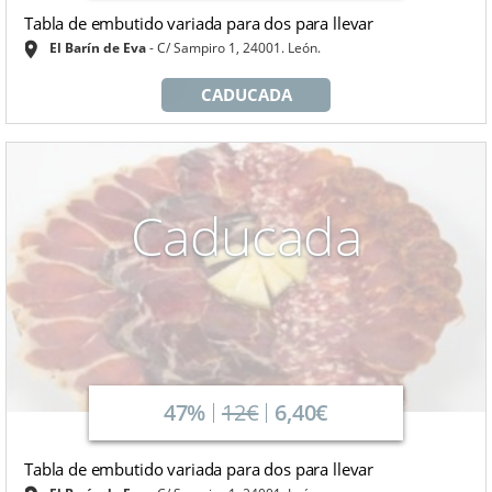
Tabla de embutido variada para dos para llevar
El Barín de Eva
C/ Sampiro 1, 24001. León.
CADUCADA
Caducada
47%
12€
6,40€
Tabla de embutido variada para dos para llevar