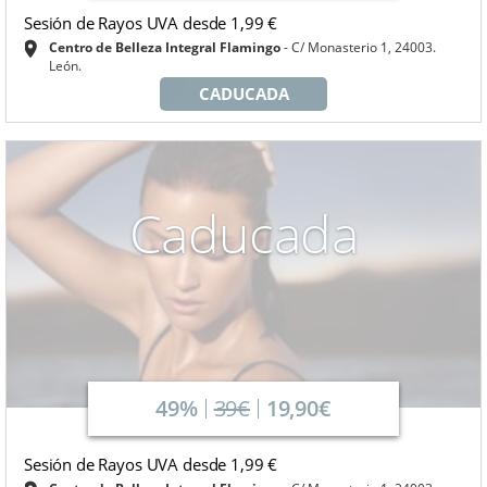
Sesión de Rayos UVA desde 1,99 €
Centro de Belleza Integral Flamingo
C/ Monasterio 1, 24003.
León.
CADUCADA
Caducada
49%
39€
19,90€
Sesión de Rayos UVA desde 1,99 €